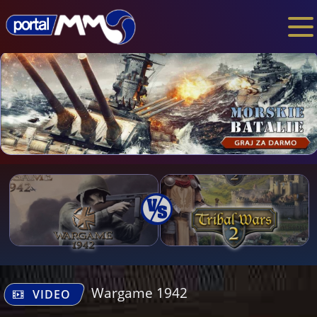
Wargame 1942
VIDEO