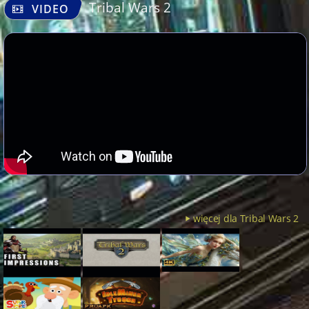
Tribal Wars 2
VIDEO
więcej dla Tribal Wars 2