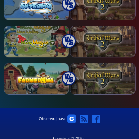
Obserwuj nas:
Copyright © 2026