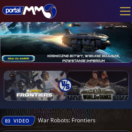
War Robots: Frontiers
VIDEO