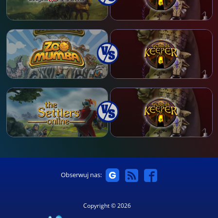
Obserwuj nas:
Copyright © 2026