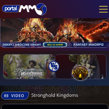
Stronghold Kingdoms
VIDEO