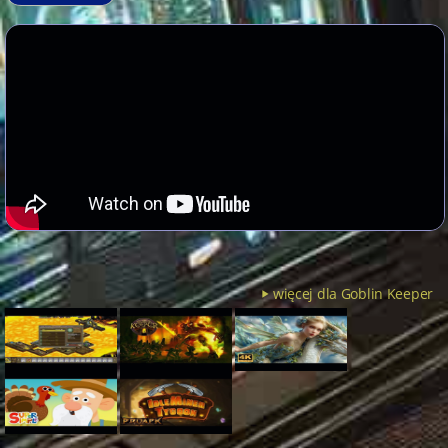
więcej dla Goblin Keeper