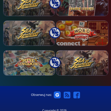
Obserwuj nas:
Copyright © 2026