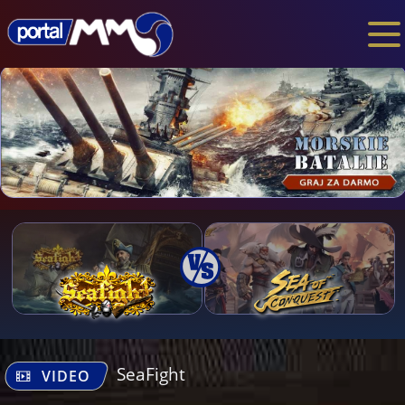
SeaFight
VIDEO