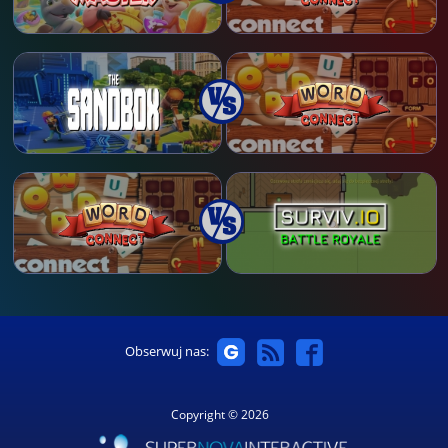
Obserwuj nas:
Copyright © 2026