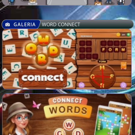
GALERIA
WORD CONNECT