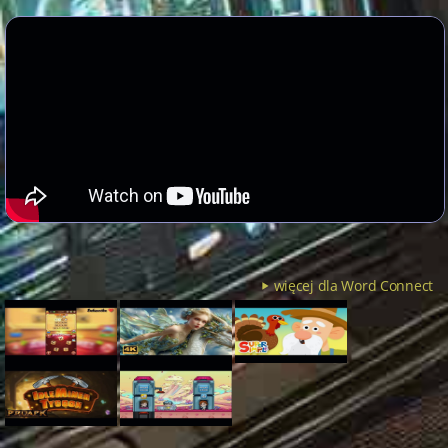
więcej dla Word Connect