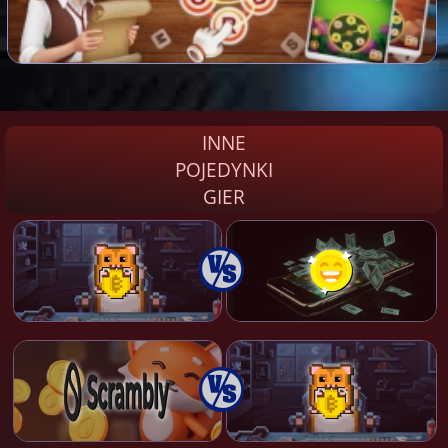
INNE
POJEDYNKI
GIER