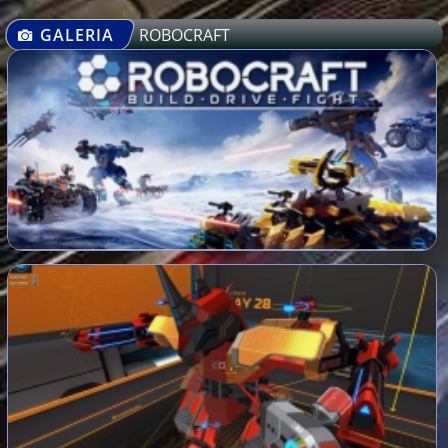
GALERIA
ROBOCRAFT