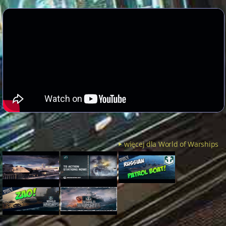
więcej dla World of Warships