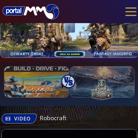
Robocraft
VIDEO