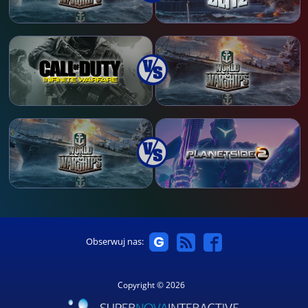
Obserwuj nas:
Copyright © 2026