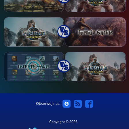
Obserwuj nas:
Copyright © 2026