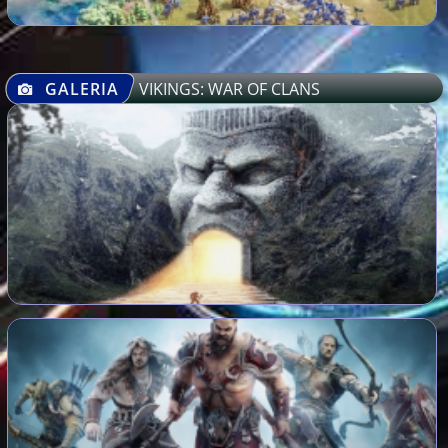
GALERIA
VIKINGS: WAR OF CLANS