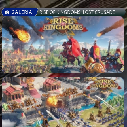
GALERIA
RISE OF KINGDOMS: LOST CRUSADE