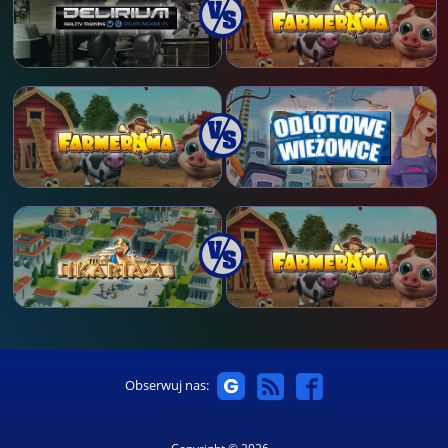
Obserwuj nas: