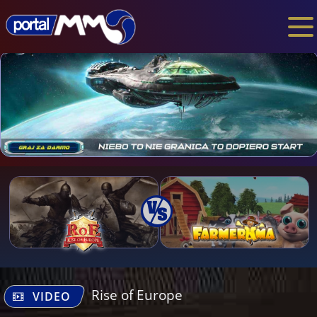
Rise of Europe
VIDEO