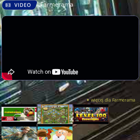
Farmerama
VIDEO
więcej dla Farmerama