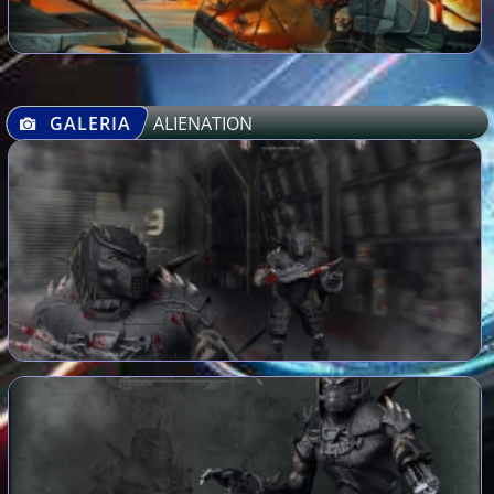
GALERIA
ALIENATION