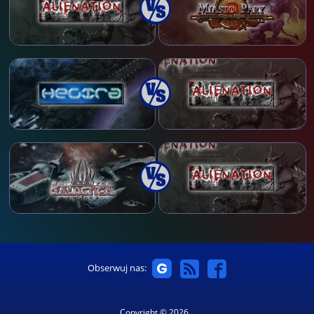
Obserwuj nas:
Copyright © 2026