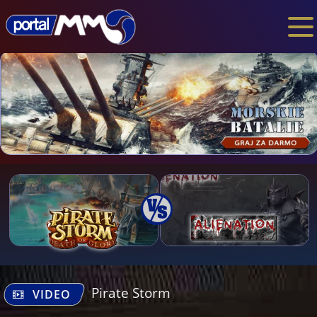
Pirate Storm
VIDEO