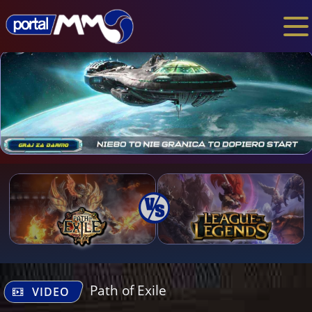
Path of Exile
VIDEO