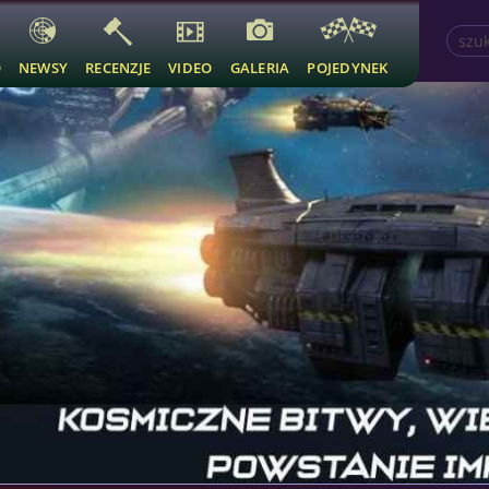
O
NEWSY
RECENZJE
VIDEO
GALERIA
POJEDYNEK