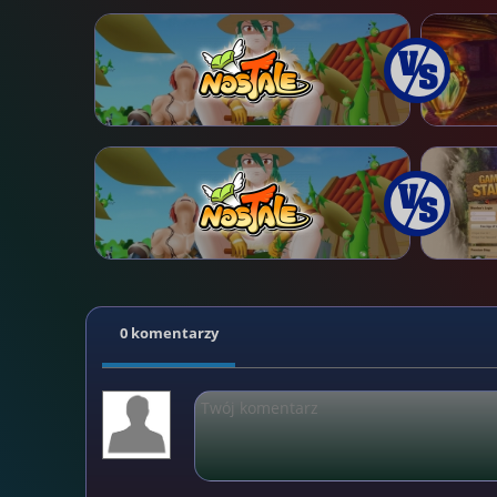
0 komentarzy