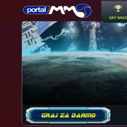
GRY MM