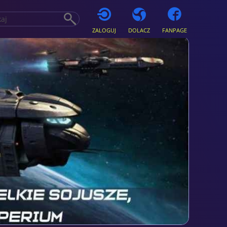
ZALOGUJ
DOLACZ
FANPAGE