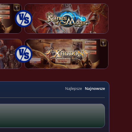
Najlepsze
Najnowsze