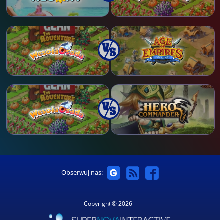
Obserwuj nas:
Copyright © 2026