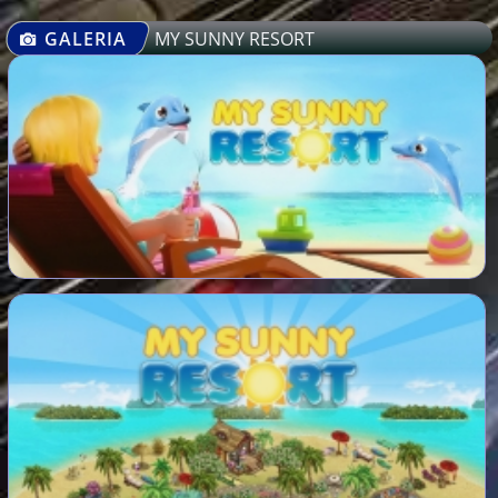
GALERIA
MY SUNNY RESORT