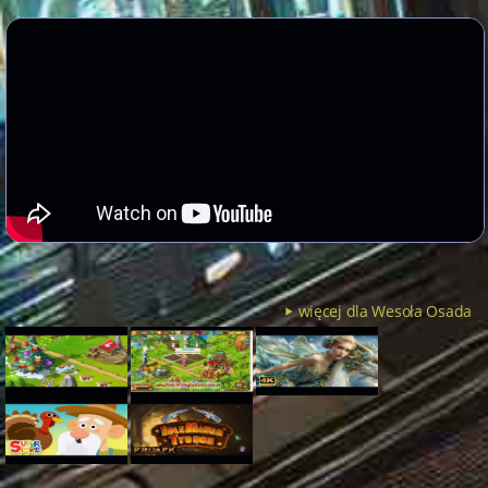
więcej dla Wesoła Osada