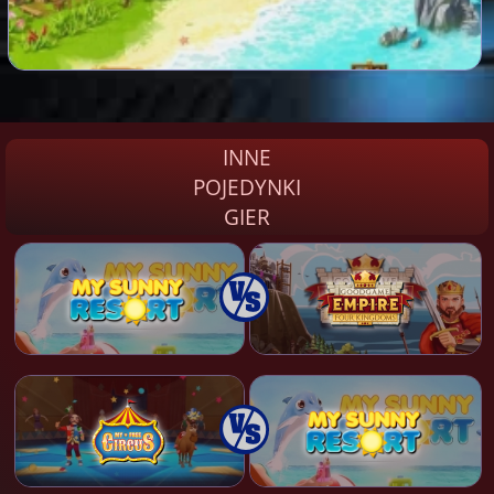
INNE
POJEDYNKI
GIER