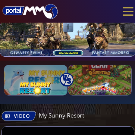
My Sunny Resort
VIDEO