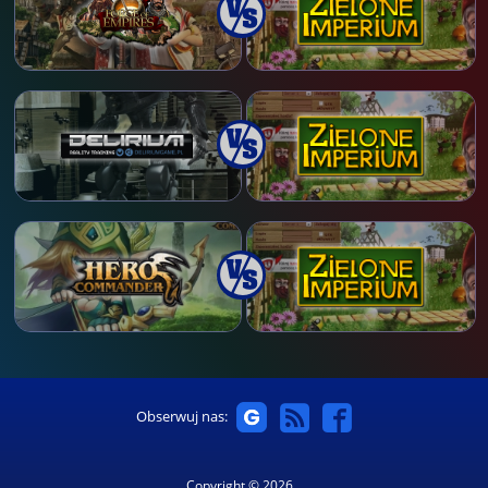
Obserwuj nas:
Copyright © 2026