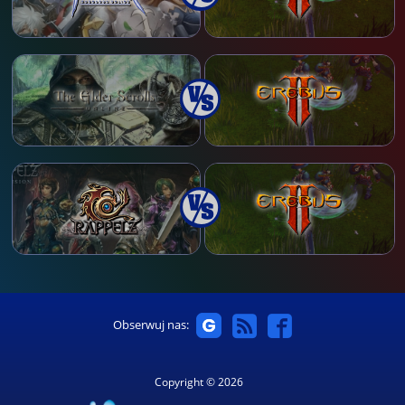
Obserwuj nas:
Copyright © 2026