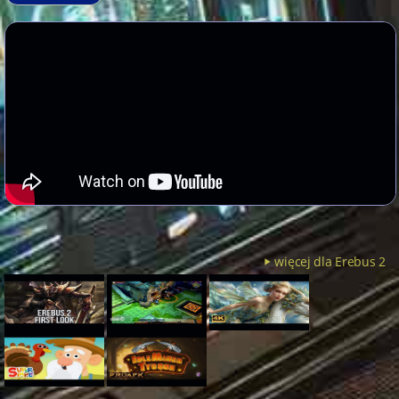
więcej dla Erebus 2