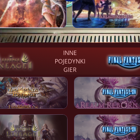
INNE
POJEDYNKI
GIER