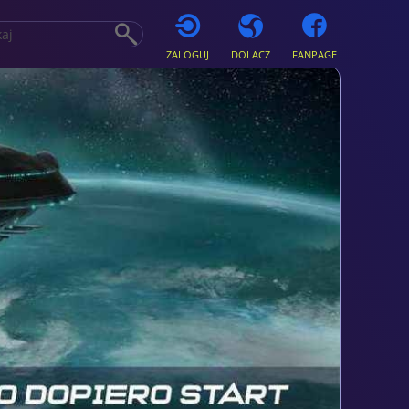
ZALOGUJ
DOLACZ
FANPAGE