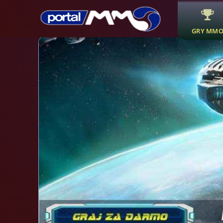
GRY MM