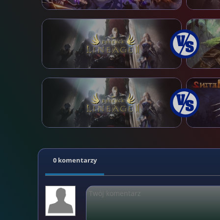
0 komentarzy