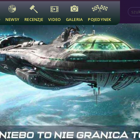
O
NEWSY
RECENZJE
VIDEO
GALERIA
POJEDYNEK