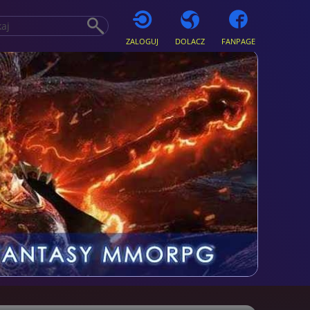
ZALOGUJ
DOLACZ
FANPAGE