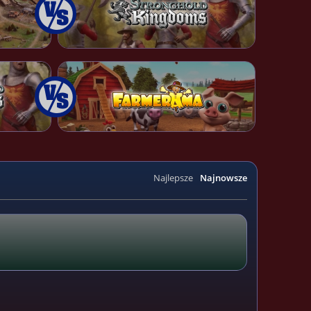
Najlepsze
Najnowsze