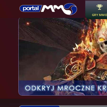
GRY MM