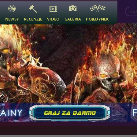
O
NEWSY
RECENZJE
VIDEO
GALERIA
POJEDYNEK