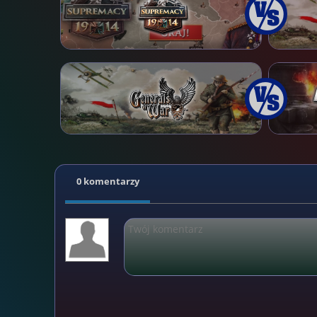
0 komentarzy