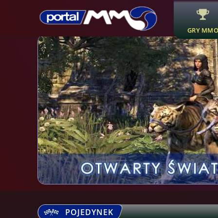
GRY MM
POJEDYNEK