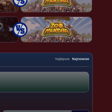
Najlepsze
Najnowsze