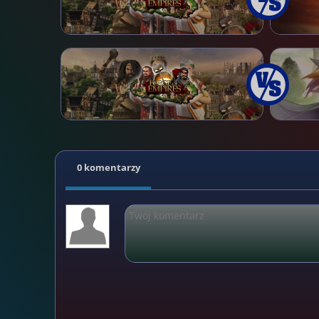
0 komentarzy