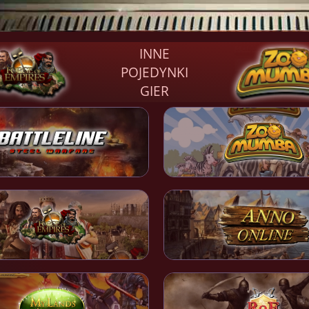
INNE
POJEDYNKI
GIER