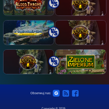
Obserwuj nas:
Copyright © 2026