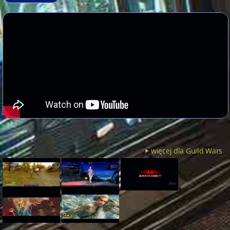
więcej dla Guild Wars