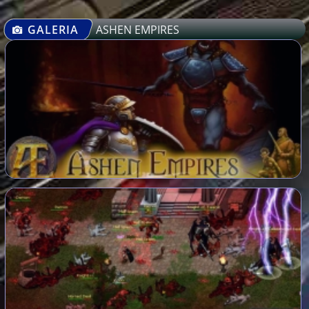
GALERIA
ASHEN EMPIRES