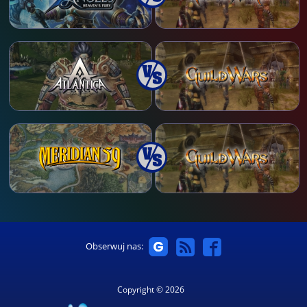
Obserwuj nas:
Copyright © 2026