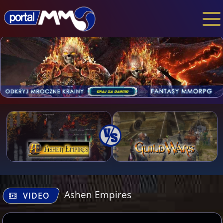
Ashen Empires
VIDEO