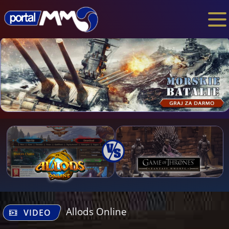
Allods Online
VIDEO