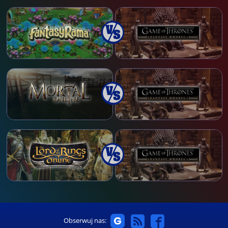
Obserwuj nas: