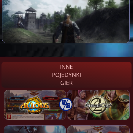
INNE
POJEDYNKI
GIER