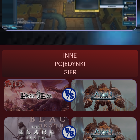
INNE
POJEDYNKI
GIER