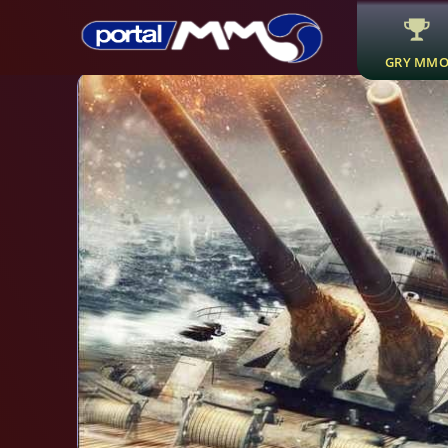
GRY MM