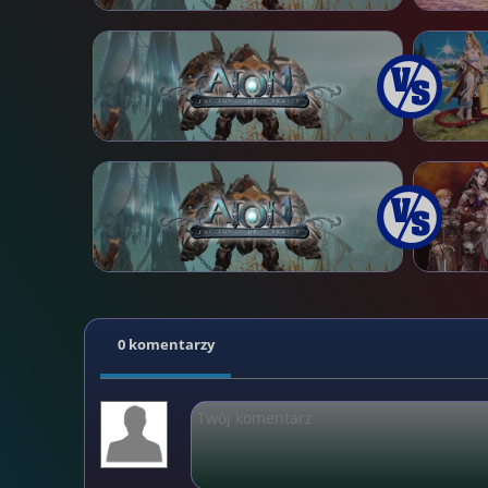
0 komentarzy