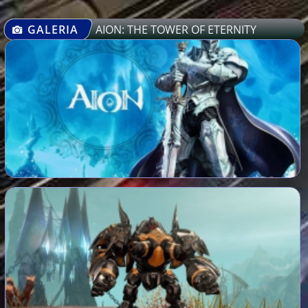
GALERIA
AION: THE TOWER OF ETERNITY