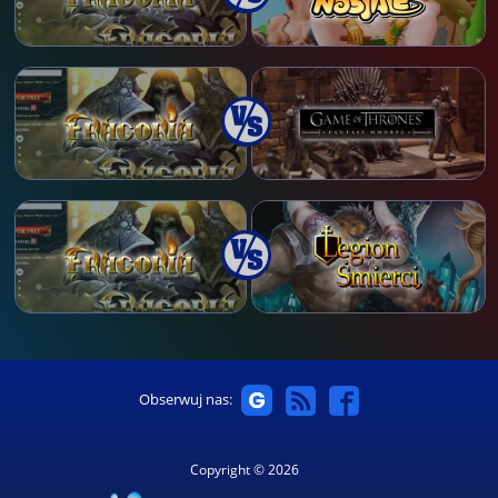
Obserwuj nas:
Copyright © 2026