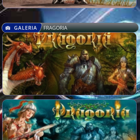
GALERIA
FRAGORIA