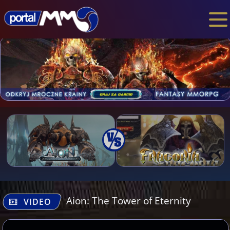
Aion: The Tower of Eternity
VIDEO