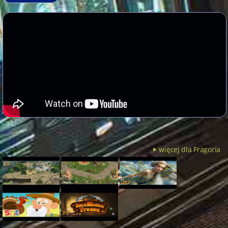
więcej dla Fragoria