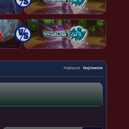
Najlepsze
Najnowsze