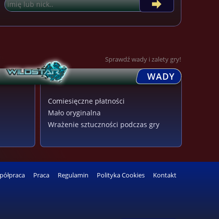
Sprawdź wady i zalety gry!
WADY
Comiesięczne płatności
Mało oryginalna
Wrażenie sztuczności podczas gry
półpraca
Praca
Regulamin
Polityka Cookies
Kontakt