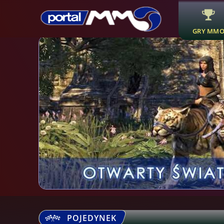
GRY MM
POJEDYNEK