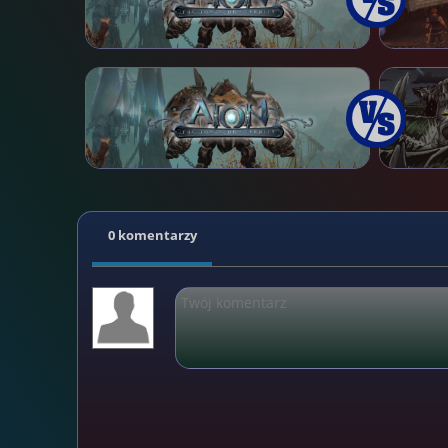
0 komentarzy