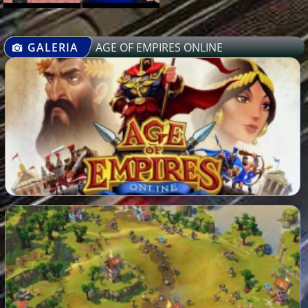
GALERIA
AGE OF EMPIRES ONLINE