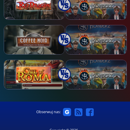
Obserwuj nas: