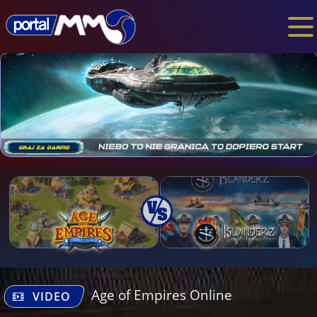
Age of Empires Online
VIDEO