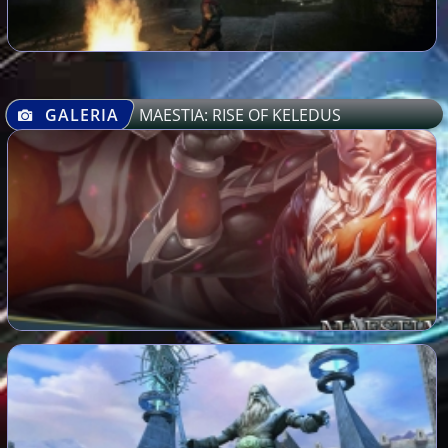
GALERIA
MAESTIA: RISE OF KELEDUS