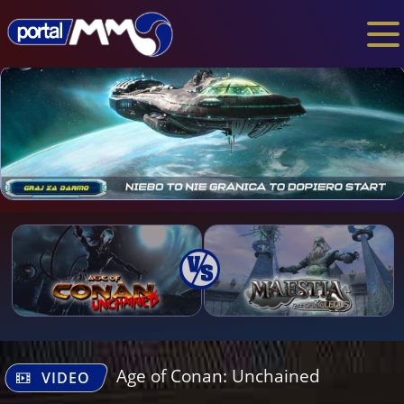
Age of Conan: Unchained
VIDEO