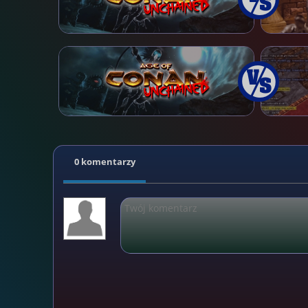
0 komentarzy