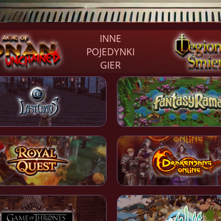
INNE
POJEDYNKI
GIER