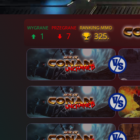
1
7
325.