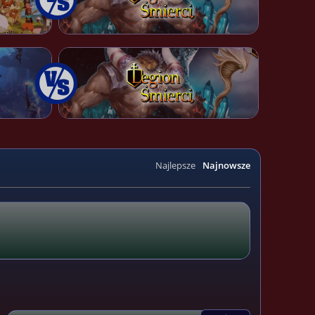
Najlepsze
Najnowsze