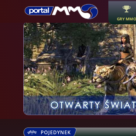
GRY MM
POJEDYNEK