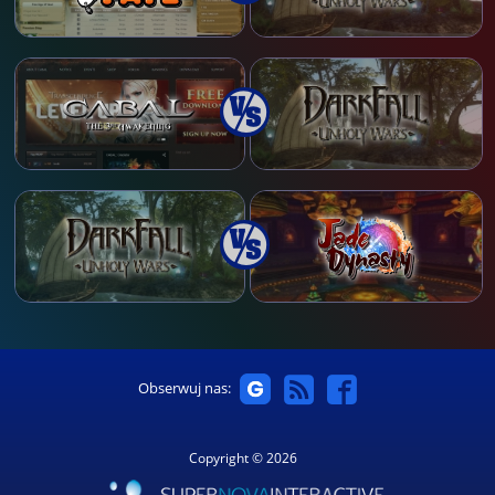
Obserwuj nas:
Copyright © 2026