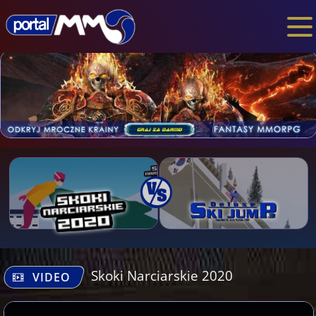
Skoki Narciarskie 2020
VIDEO