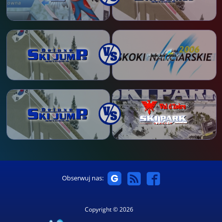
Obserwuj nas:
Copyright © 2026