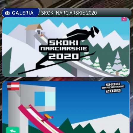
GALERIA
SKOKI NARCIARSKIE 2020