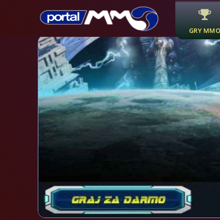
GRY MM