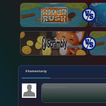
0 komentarzy