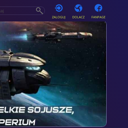
ZALOGUJ
DOLACZ
FANPAGE