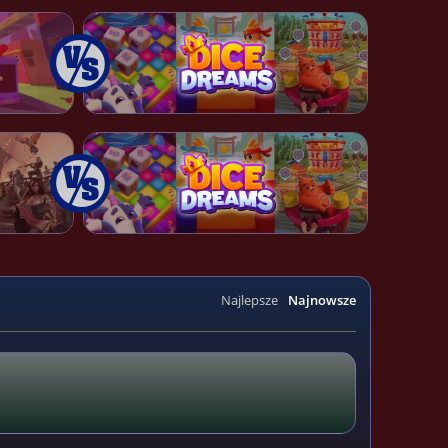
Najlepsze
Najnowsze