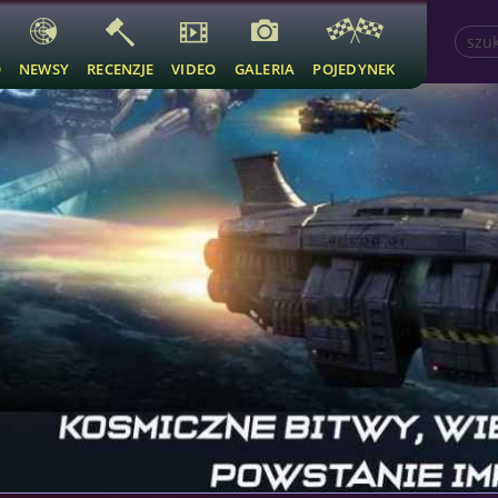
O
NEWSY
RECENZJE
VIDEO
GALERIA
POJEDYNEK