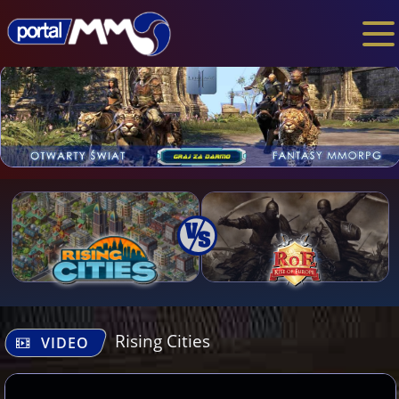
Rising Cities
VIDEO