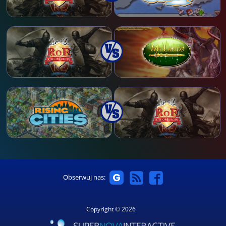
Obserwuj nas:
Copyright © 2026