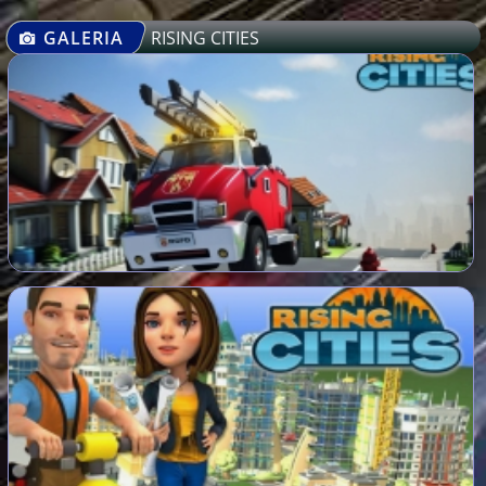
GALERIA
RISING CITIES