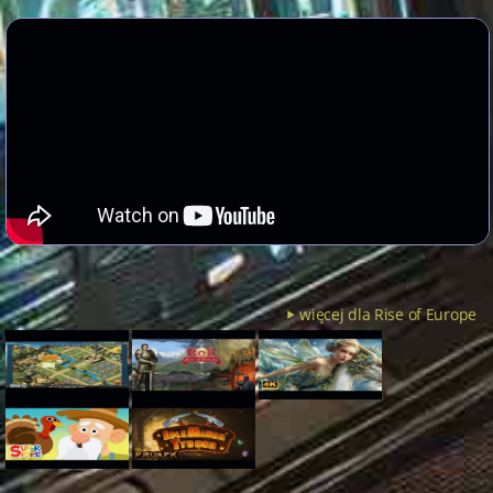
więcej dla Rise of Europe