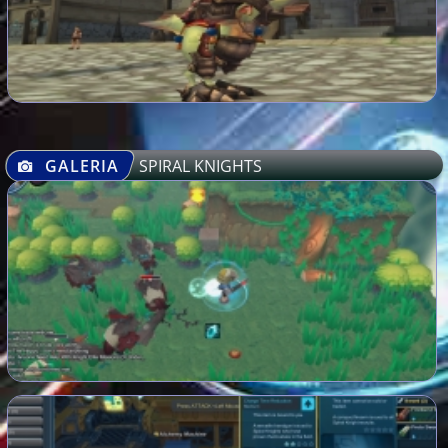
GALERIA
SPIRAL KNIGHTS