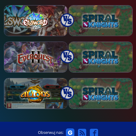
Obserwuj nas: