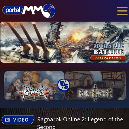
Ragnarok Online 2: Legend of the
VIDEO
Second