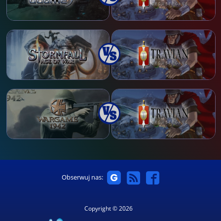
Obserwuj nas:
Copyright © 2026