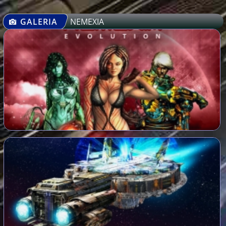
GALERIA
NEMEXIA