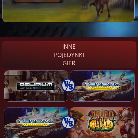
INNE
POJEDYNKI
GIER