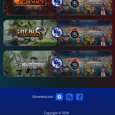
Obserwuj nas:
Copyright © 2026