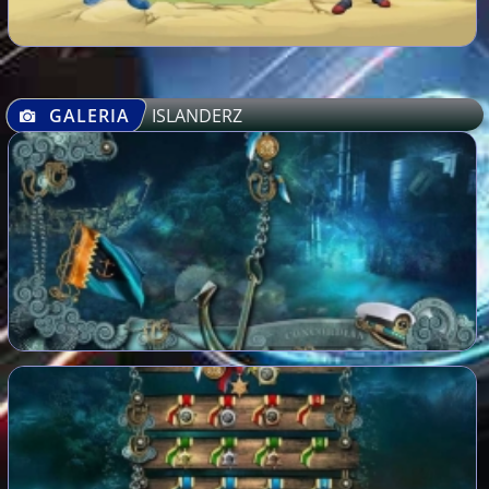
GALERIA
ISLANDERZ