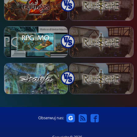
Obserwuj nas: