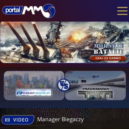
Manager Biegaczy
VIDEO