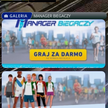
GALERIA
MANAGER BIEGACZY