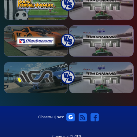
Obserwuj nas:
Copyright © 2026