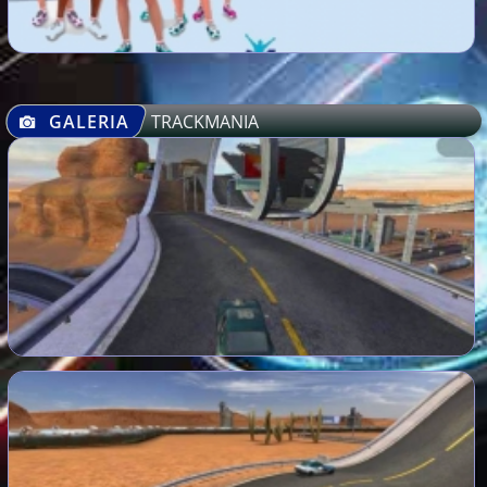
GALERIA
TRACKMANIA