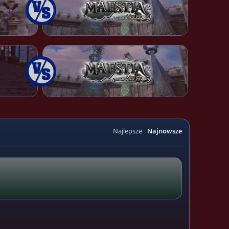
Najlepsze
Najnowsze