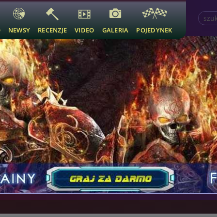
O
NEWSY
RECENZJE
VIDEO
GALERIA
POJEDYNEK