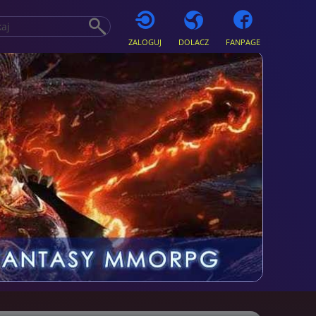
ZALOGUJ
DOLACZ
FANPAGE