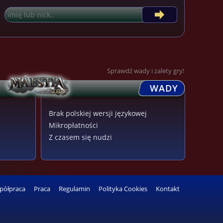
Sprawdź wady i zalety gry!
WADY
Brak polskiej wersji językowej
Mikropłatności
Z czasem się nudzi
półpraca
Praca
Regulamin
Polityka Cookies
Kontakt