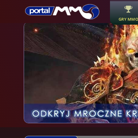
GRY MM