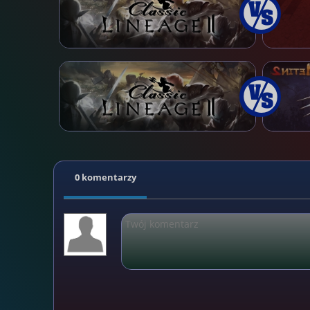
0 komentarzy