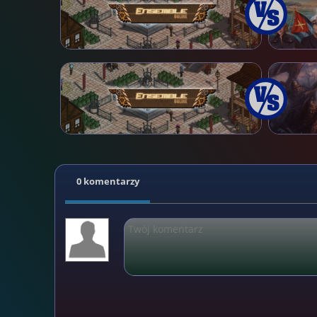
0 komentarzy