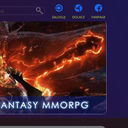
ZALOGUJ
DOLACZ
FANPAGE