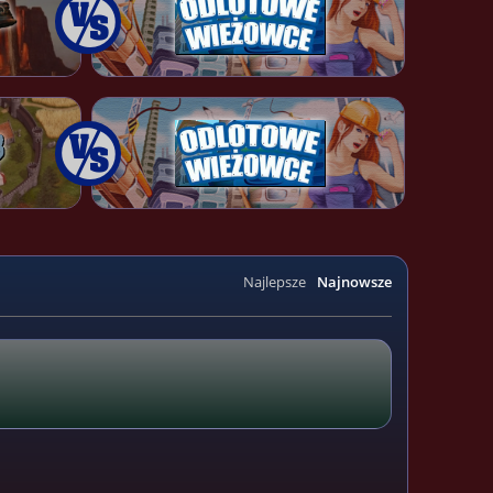
Najlepsze
Najnowsze