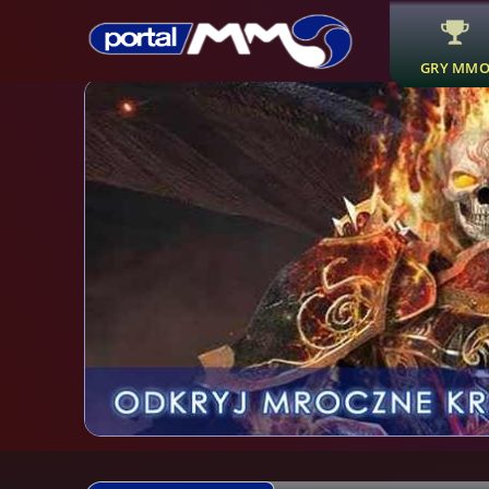
GRY MM