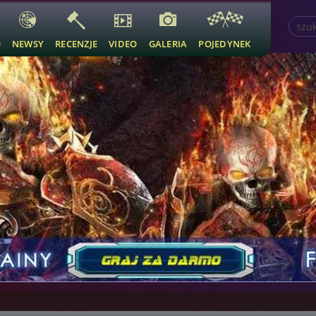
O
NEWSY
RECENZJE
VIDEO
GALERIA
POJEDYNEK