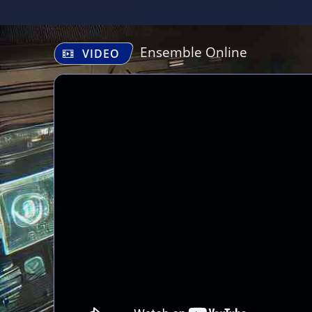
Ensemble Online
VIDEO