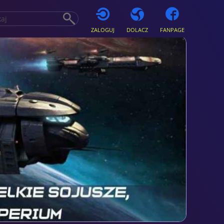
ZALOGUJ
DOLACZ
FANPAGE