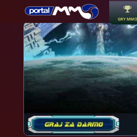
GRY MM