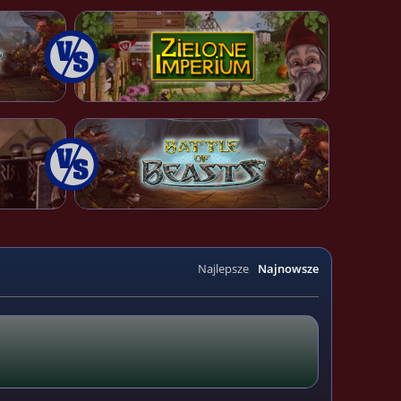
Najlepsze
Najnowsze