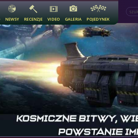
O
NEWSY
RECENZJE
VIDEO
GALERIA
POJEDYNEK