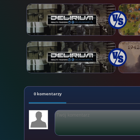
0 komentarzy