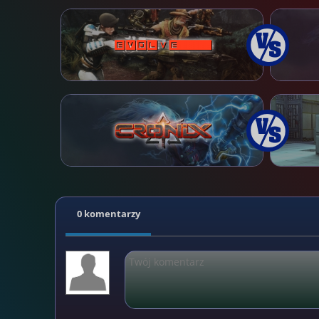
0 komentarzy