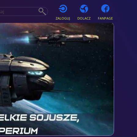
ZALOGUJ
DOLACZ
FANPAGE