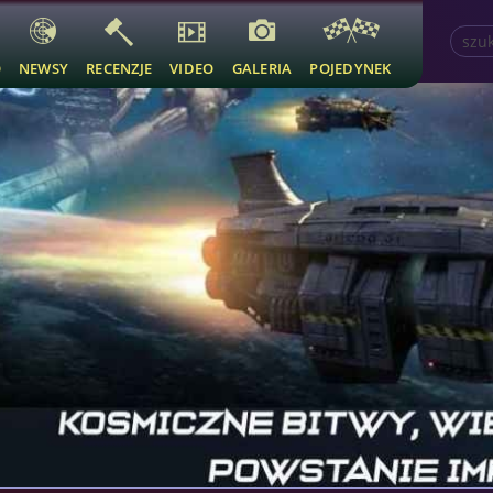
O
NEWSY
RECENZJE
VIDEO
GALERIA
POJEDYNEK