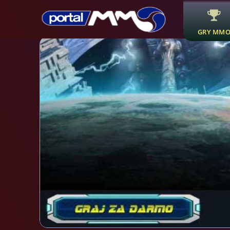
GRY MM