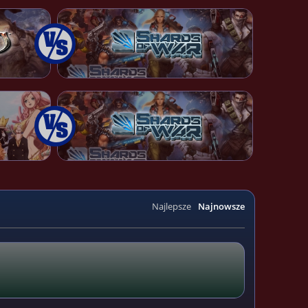
Najlepsze
Najnowsze