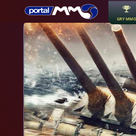
GRY MM