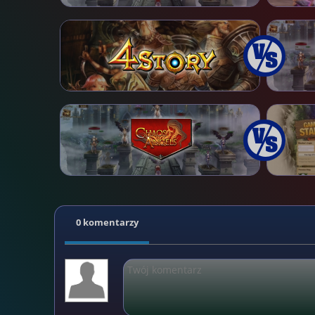
0 komentarzy