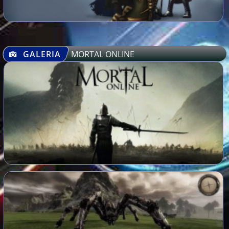
GALERIA
MORTAL ONLINE