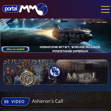
Asheron's Call
VIDEO