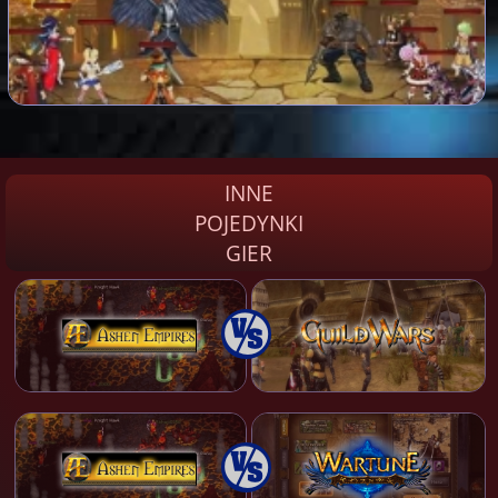
INNE
POJEDYNKI
GIER