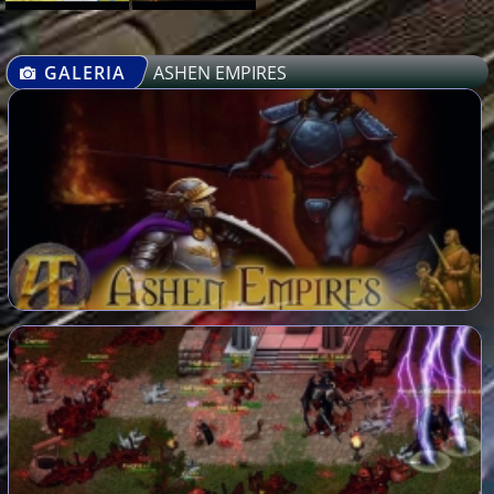
GALERIA
ASHEN EMPIRES