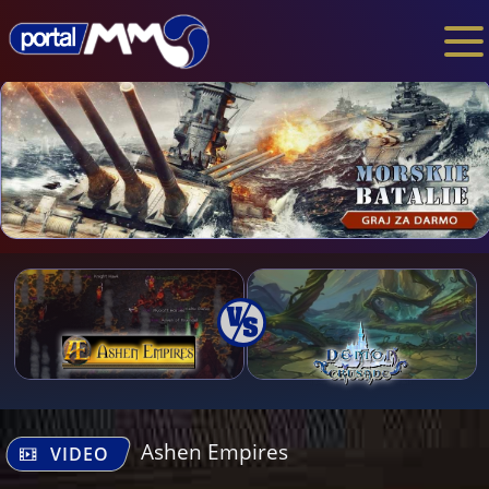
Ashen Empires
VIDEO