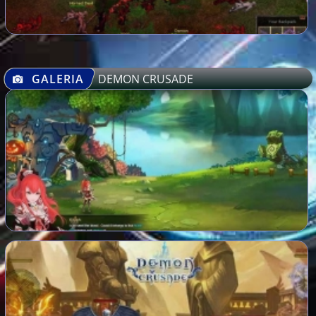
GALERIA
DEMON CRUSADE