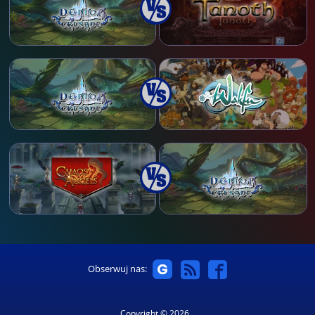
Obserwuj nas:
Copyright © 2026