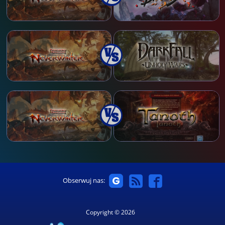
Obserwuj nas:
Copyright © 2026