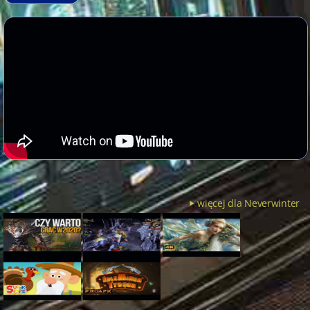
więcej dla Neverwinter