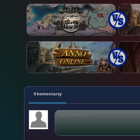
0 komentarzy