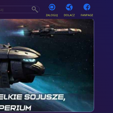
ZALOGUJ
DOLACZ
FANPAGE