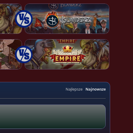
Najlepsze
Najnowsze