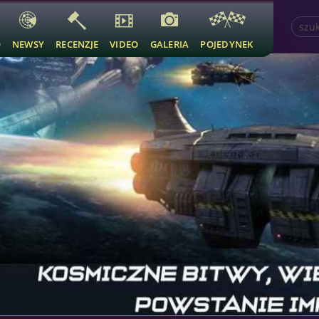
O
NEWSY
RECENZJE
VIDEO
GALERIA
POJEDYNEK