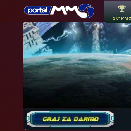
GRY MM