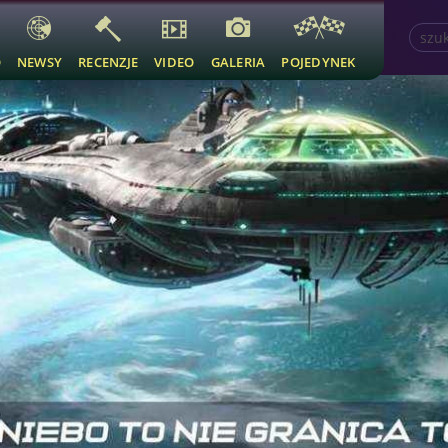
O
NEWSY
RECENZJE
VIDEO
GALERIA
POJEDYNEK