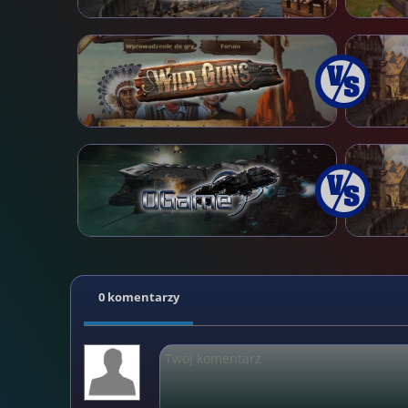
0 komentarzy