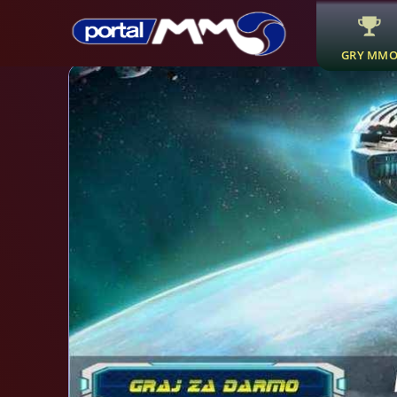
GRY MM