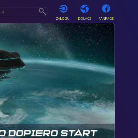
ZALOGUJ
DOLACZ
FANPAGE