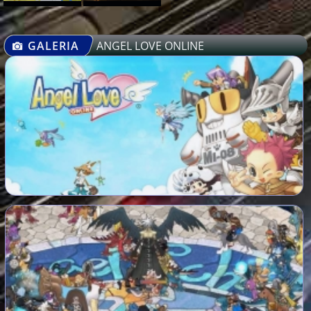
GALERIA
ANGEL LOVE ONLINE