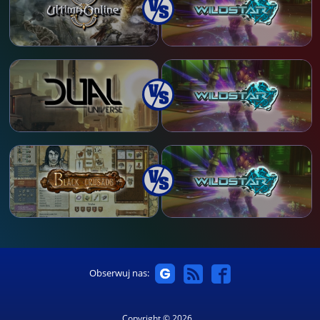
Obserwuj nas:
Copyright © 2026