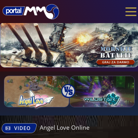
Angel Love Online
VIDEO