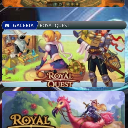
GALERIA
ROYAL QUEST