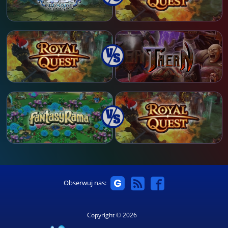
Obserwuj nas:
Copyright © 2026