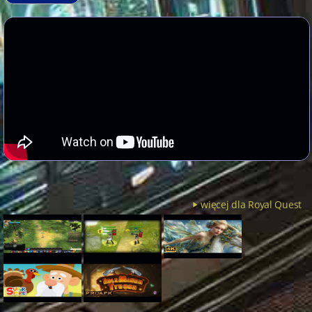
więcej dla Royal Quest