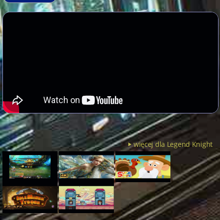
więcej dla Legend Knight